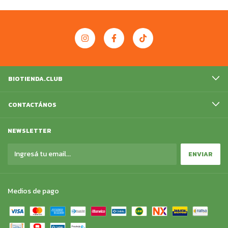
BIOTIENDA.CLUB
CONTACTÁNOS
NEWSLETTER
Medios de pago