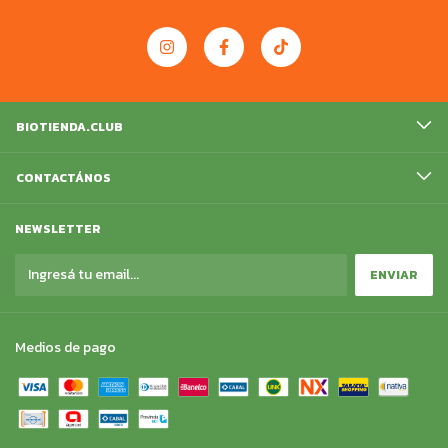
BIOTIENDA.CLUB
CONTACTÁNOS
NEWSLETTER
Medios de pago