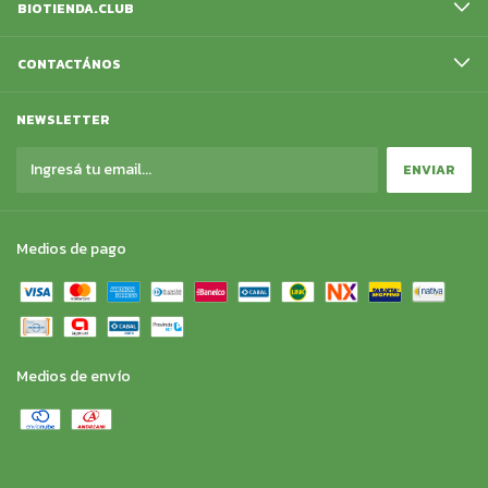
BIOTIENDA.CLUB
CONTACTÁNOS
NEWSLETTER
Medios de pago
Medios de envío