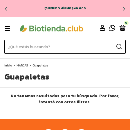
💳 PEDIDO MÍNIMO $40.000
0
Inicio
>
MARCAS
>
Guapaletas
Guapaletas
No tenemos resultados para tu búsqueda. Por favor,
intentá con otros filtros.