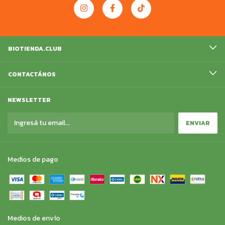
BIOTIENDA.CLUB
CONTACTÁNOS
NEWSLETTER
Medios de pago
Medios de envío