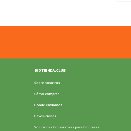
BIOTIENDA.CLUB
Sobre nosotros
Cómo comprar
Dónde enviamos
Devoluciones
Soluciones Corporativas para Empresas