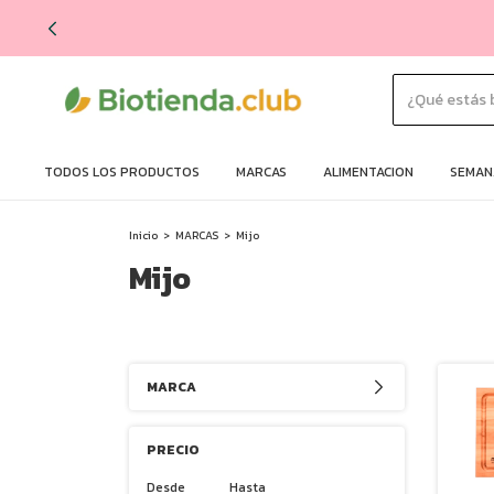
TODOS LOS PRODUCTOS
MARCAS
ALIMENTACION
SEMANA
Inicio
>
MARCAS
>
Mijo
Mijo
MARCA
PRECIO
Desde
Hasta