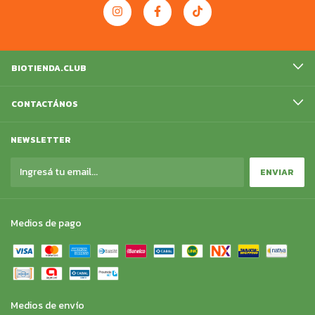
BIOTIENDA.CLUB
CONTACTÁNOS
NEWSLETTER
Medios de pago
Medios de envío