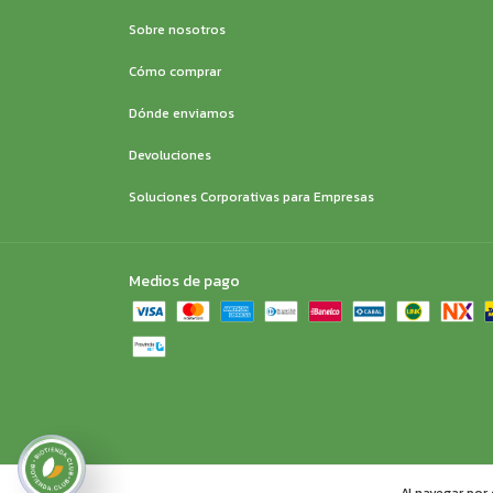
Sobre nosotros
Cómo comprar
Dónde enviamos
Devoluciones
Soluciones Corporativas para Empresas
Medios de pago