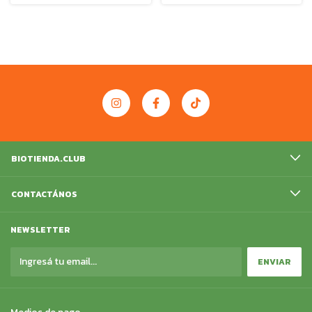
BIOTIENDA.CLUB
CONTACTÁNOS
NEWSLETTER