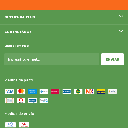
BIOTIENDA.CLUB
CONTACTÁNOS
NEWSLETTER
Medios de pago
Medios de envío