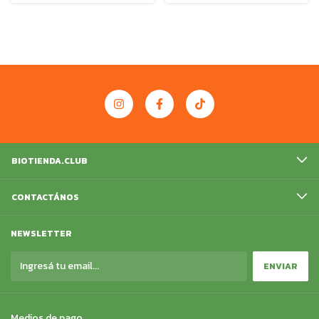
BIOTIENDA.CLUB
CONTACTÁNOS
NEWSLETTER
Medios de pago