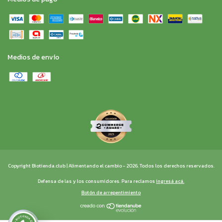
Medios de envío
Copyright Biotienda.club | Alimentando el cambio - 2026. Todos los derechos reservados.
Defensa de las y los consumidores. Para reclamos
ingresá acá.
Botón de arrepentimiento