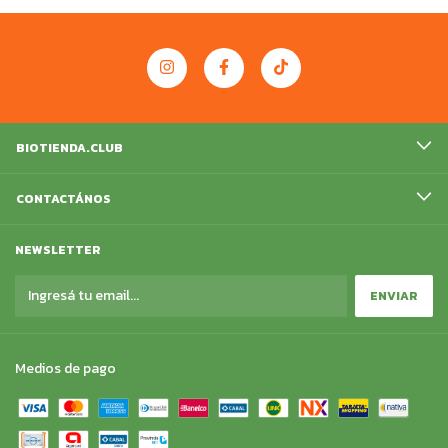
BIOTIENDA.CLUB
CONTACTÁNOS
NEWSLETTER
Medios de pago