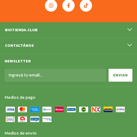
BIOTIENDA.CLUB
CONTACTÁNOS
NEWSLETTER
Medios de pago
Medios de envío