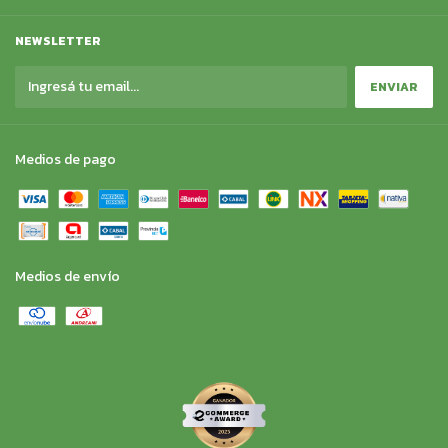
NEWSLETTER
Medios de pago
Medios de envío