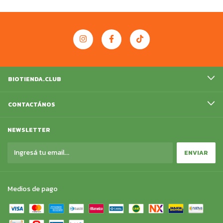
BIOTIENDA.CLUB
CONTACTÁNOS
NEWSLETTER
Medios de pago