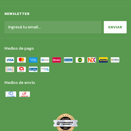
NEWSLETTER
Medios de pago
Medios de envío