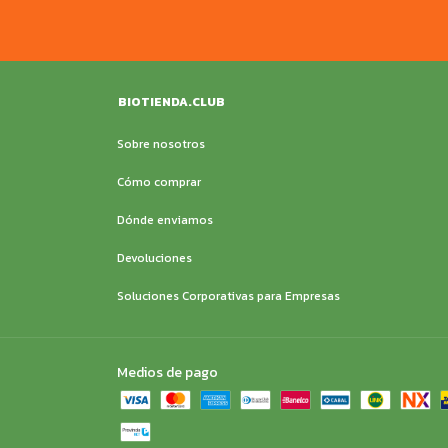
BIOTIENDA.CLUB
Sobre nosotros
Cómo comprar
Dónde enviamos
Devoluciones
Soluciones Corporativas para Empresas
Medios de pago