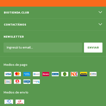
BIOTIENDA.CLUB
CONTACTÁNOS
NEWSLETTER
Medios de pago
Medios de envío