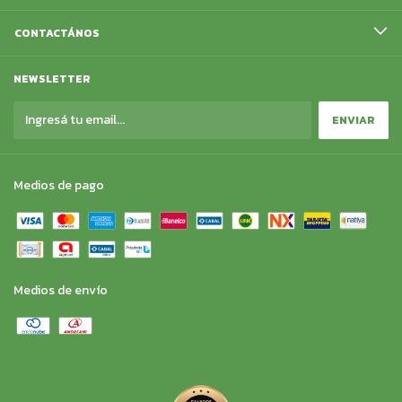
CONTACTÁNOS
NEWSLETTER
Medios de pago
Medios de envío