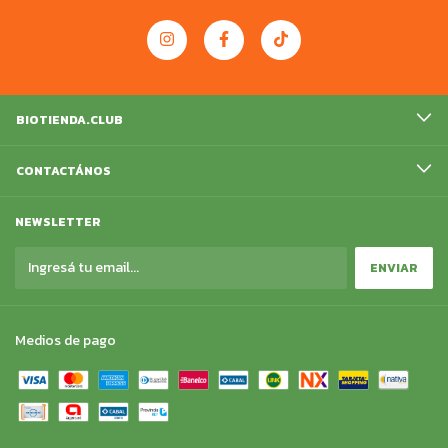
BIOTIENDA.CLUB
CONTACTÁNOS
NEWSLETTER
Medios de pago