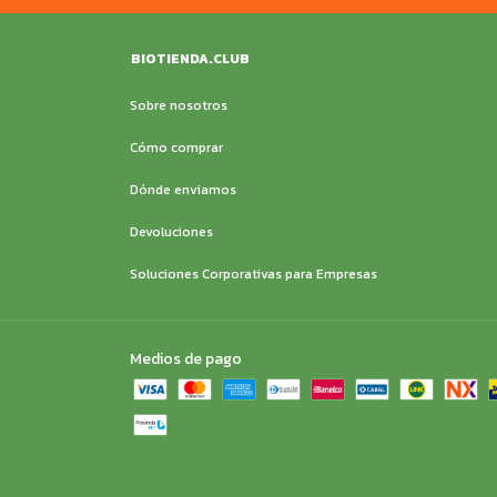
BIOTIENDA.CLUB
Sobre nosotros
Cómo comprar
Dónde enviamos
Devoluciones
Soluciones Corporativas para Empresas
Medios de pago