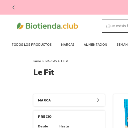
TODOS LOS PRODUCTOS
MARCAS
ALIMENTACION
SEMANA
Inicio
>
MARCAS
>
Le Fit
Le Fit
MARCA
PRECIO
Desde
Hasta