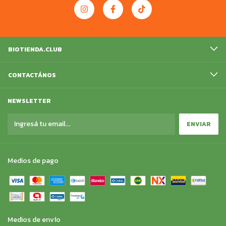
BIOTIENDA.CLUB
CONTACTÁNOS
NEWSLETTER
Medios de pago
Medios de envío