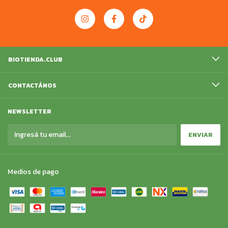
BIOTIENDA.CLUB
CONTACTÁNOS
NEWSLETTER
Medios de pago