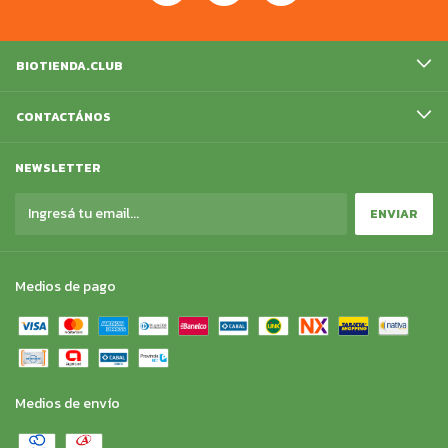
BIOTIENDA.CLUB
CONTACTÁNOS
NEWSLETTER
Medios de pago
Medios de envío