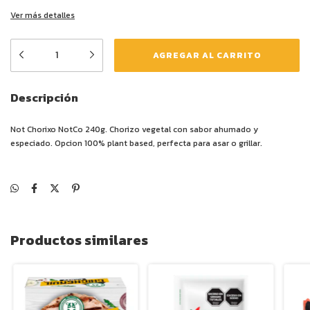
Ver más detalles
Descripción
Not Chorixo NotCo 240g. Chorizo vegetal con sabor ahumado y
especiado. Opcion 100% plant based, perfecta para asar o grillar.
Productos similares