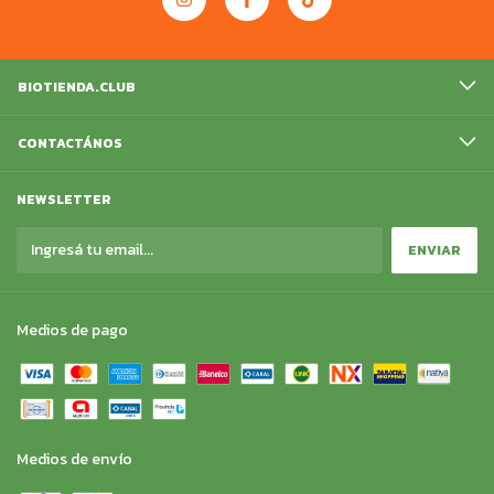
BIOTIENDA.CLUB
CONTACTÁNOS
NEWSLETTER
Medios de pago
Medios de envío