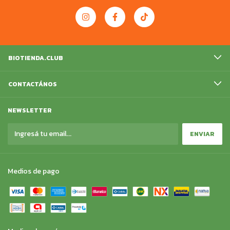
BIOTIENDA.CLUB
CONTACTÁNOS
NEWSLETTER
Medios de pago