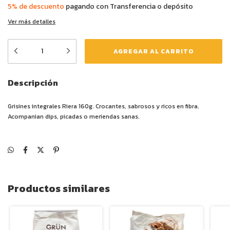
5% de descuento
pagando con Transferencia o depósito
Ver más detalles
Descripción
Grisines integrales Riera 160g. Crocantes, sabrosos y ricos en fibra.
Acompanian dips, picadas o meriendas sanas.
Productos similares