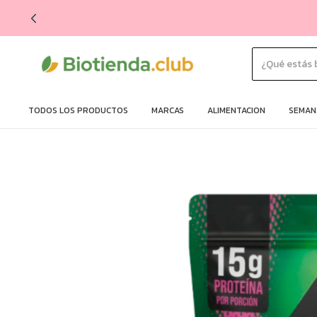
TODOS LOS PRODUCTOS
MARCAS
ALIMENTACION
SEMANA