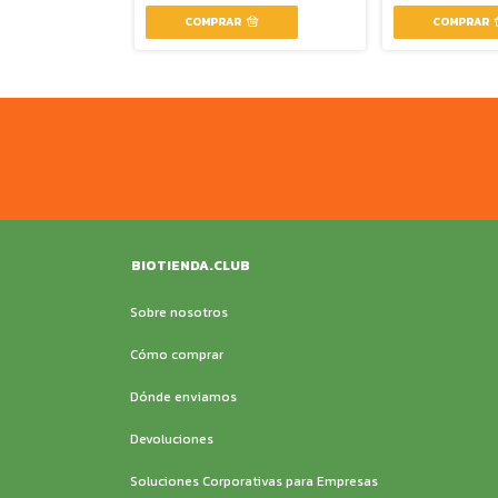
BIOTIENDA.CLUB
Sobre nosotros
Cómo comprar
Dónde enviamos
Devoluciones
Soluciones Corporativas para Empresas