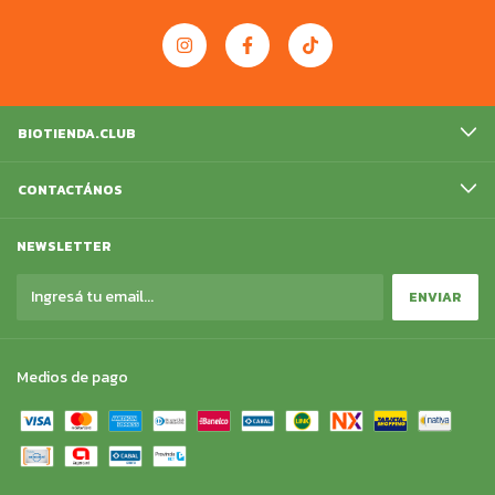
BIOTIENDA.CLUB
CONTACTÁNOS
NEWSLETTER
Medios de pago