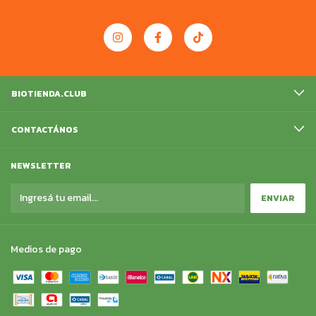
BIOTIENDA.CLUB
CONTACTÁNOS
NEWSLETTER
Medios de pago