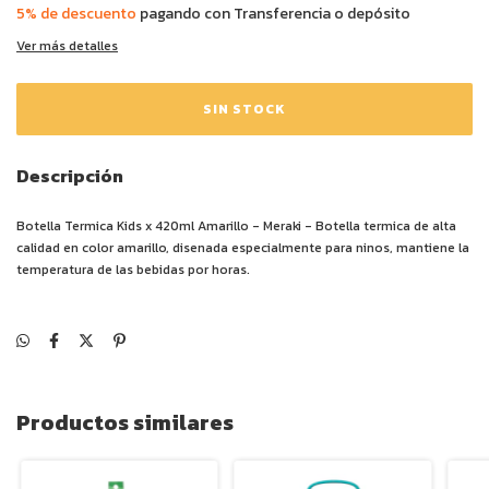
5% de descuento
pagando con Transferencia o depósito
Ver más detalles
Descripción
Botella Termica Kids x 420ml Amarillo - Meraki - Botella termica de alta
calidad en color amarillo, disenada especialmente para ninos, mantiene la
temperatura de las bebidas por horas.
Productos similares