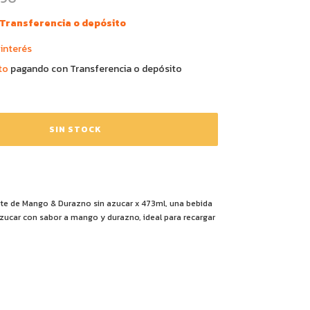
Transferencia o depósito
 interés
to
pagando con Transferencia o depósito
te de Mango & Durazno sin azucar x 473ml, una bebida
zucar con sabor a mango y durazno, ideal para recargar