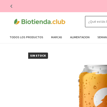
TODOS LOS PRODUCTOS
MARCAS
ALIMENTACION
SEMANA
SIN STOCK