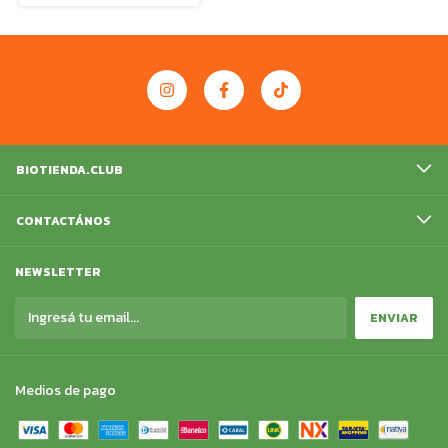
BIOTIENDA.CLUB
CONTACTÁNOS
NEWSLETTER
Medios de pago