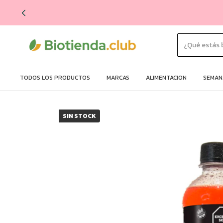
TODOS LOS PRODUCTOS
MARCAS
ALIMENTACION
SEMANA
SIN STOCK