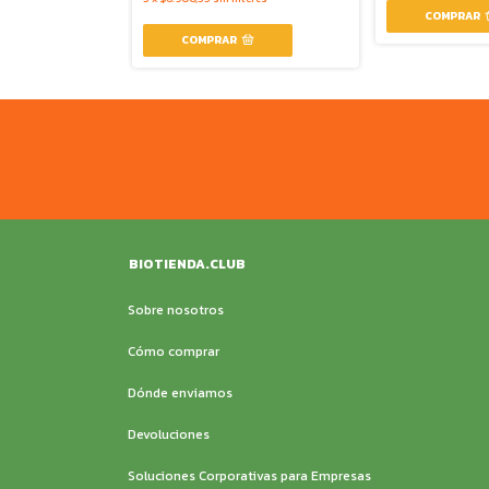
BIOTIENDA.CLUB
Sobre nosotros
Cómo comprar
Dónde enviamos
Devoluciones
Soluciones Corporativas para Empresas