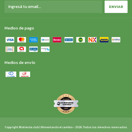
Medios de pago
Medios de envío
Copyright Biotienda.club | Alimentando el cambio - 2026. Todos los derechos reservados.